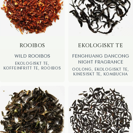
ROOIBOS
EKOLOGISKT TE
WILD ROOIBOS
FENGHUANG DANCONG
NIGHT FRAGRANCE
EKOLOGISKT TE,
KOFFEINFRITT TE, ROOIBOS
OOLONG, EKOLOGISKT TE,
KINESISKT TE, KOMBUCHA