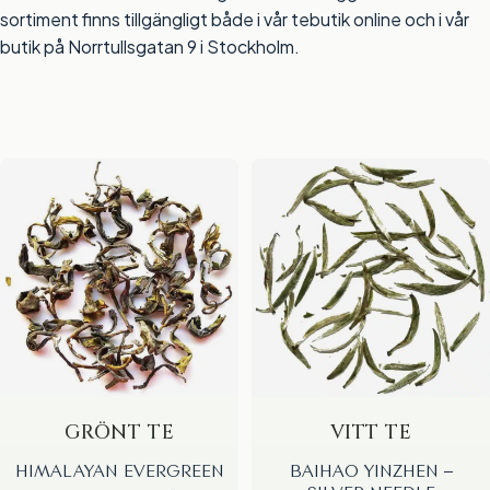
sortiment finns tillgängligt både i vår
tebutik online
och i vår
butik på Norrtullsgatan 9 i Stockholm.
GRÖNT TE
VITT TE
HIMALAYAN EVERGREEN
BAIHAO YINZHEN –