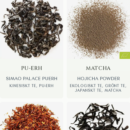
PU-ERH
MATCHA
SIMAO PALACE PUERH
HOJICHA POWDER
KINESISKT TE, PU-ERH
EKOLOGISKT TE, GRÖNT TE,
JAPANSKT TE, MATCHA