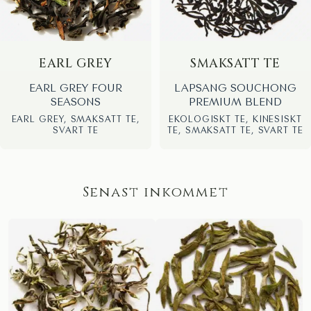
EARL GREY
SMAKSATT TE
EARL GREY FOUR
LAPSANG SOUCHONG
SEASONS
PREMIUM BLEND
EARL GREY, SMAKSATT TE,
EKOLOGISKT TE, KINESISKT
SVART TE
TE, SMAKSATT TE, SVART TE
Senast inkommet