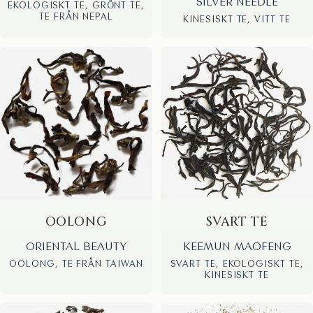
SILVER NEEDLE
EKOLOGISKT TE, GRÖNT TE,
TE FRÅN NEPAL
KINESISKT TE, VITT TE
OOLONG
SVART TE
ORIENTAL BEAUTY
KEEMUN MAOFENG
OOLONG, TE FRÅN TAIWAN
SVART TE, EKOLOGISKT TE,
KINESISKT TE