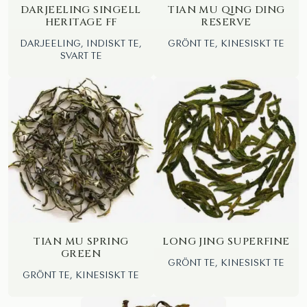
DARJEELING SINGELL
TIAN MU QING DING
HERITAGE FF
RESERVE
DARJEELING, INDISKT TE,
GRÖNT TE, KINESISKT TE
SVART TE
TIAN MU SPRING
LONG JING SUPERFINE
GREEN
GRÖNT TE, KINESISKT TE
GRÖNT TE, KINESISKT TE