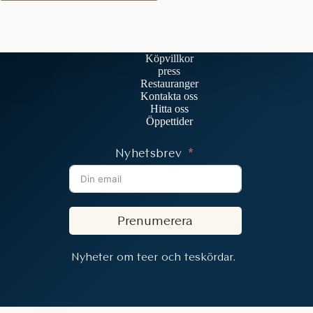
Köpvillkor
press
Restauranger
Kontakta oss
Hitta oss
Öppettider
Nyhetsbrev
Prenumerera
Nyheter om teer och teskördar.