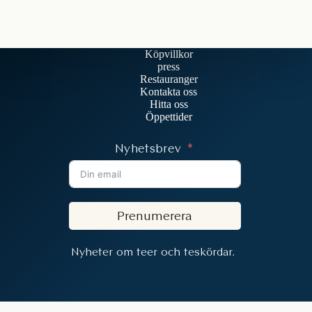
Köpvillkor
press
Restauranger
Kontakta oss
Hitta oss
Öppettider
Nyhetsbrev
Prenumerera
Nyheter om teer och teskördar.