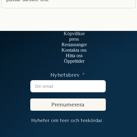
Köpvillkor
press
Restauranger
Kontakta oss
Hitta oss
Öppettider
Nyhetsbrev
Prenumerera
Nyheter om teer och teskördar.