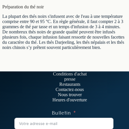
Préparation du thé noir
La plupart des thés noirs s'infusent avec de l'eau à une température
comprise entre 90 et 95 °C. En règle générale, il faut compter 2 à 3
grammes de thé par tasse et un temps d'infusion de 3 à 4 minutes.
De nombreux thés noirs de grande qualité peuvent être infusés
plusieurs fois, chaque infusion faisant ressortir de nouvelles facettes
du caractère du thé. Les thés Darjeeling, les thés népalais et les thés
noirs chinois s’y prêtent souvent particulièrement bien.
Conditions d'achat
presse
Restaurants
Contactez-nous
Nous trouver
Heures d'ouverture
Bulletin