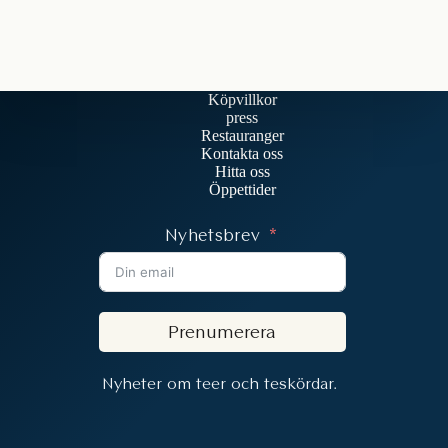
Köpvillkor
press
Restauranger
Kontakta oss
Hitta oss
Öppettider
Nyhetsbrev
Prenumerera
Nyheter om teer och teskördar.