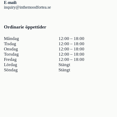
E-mail:
inquiry@inthemoodfortea.se
Ordinarie öppettider
Måndag
12:00 – 18:00
Tisdag
12:00 – 18:00
Onsdag
12:00 – 18:00
Torsdag
12:00 – 18:00
Fredag
12:00 – 18:00
Lördag
Stängt
Söndag
Stängt