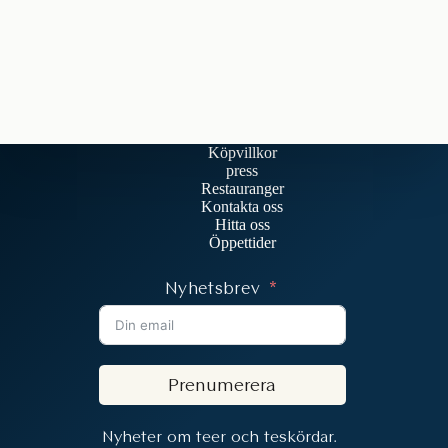
Köpvillkor
press
Restauranger
Kontakta oss
Hitta oss
Öppettider
Nyhetsbrev
Prenumerera
Nyheter om teer och teskördar.