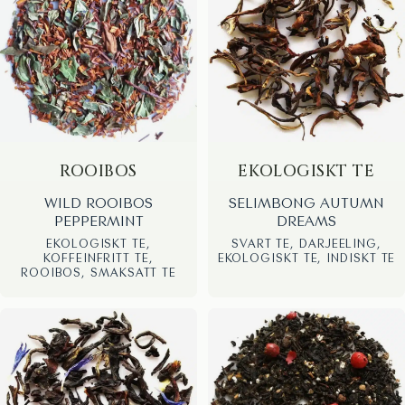
ROOIBOS
EKOLOGISKT TE
WILD ROOIBOS
SELIMBONG AUTUMN
PEPPERMINT
DREAMS
EKOLOGISKT TE,
SVART TE, DARJEELING,
KOFFEINFRITT TE,
EKOLOGISKT TE, INDISKT TE
ROOIBOS, SMAKSATT TE