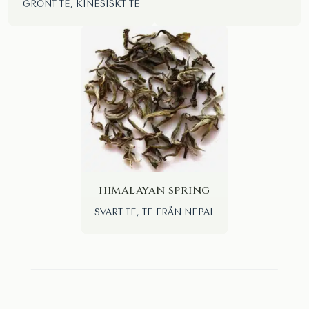
GRÖNT TE, KINESISKT TE
HIMALAYAN SPRING
SVART TE, TE FRÅN NEPAL