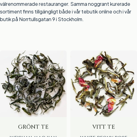
välrenommerade restauranger. Samma noggrant kurerade
sortiment finns tillgängligt både i vår
tebutik online
och i vår
butik på Norrtullsgatan 9 i Stockholm.
GRÖNT TE
VITT TE