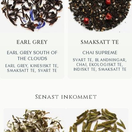
EARL GREY
SMAKSATT TE
EARL GREY SOUTH OF
CHAI SUPREME
THE CLOUDS
SVART TE, BLANDNINGAR,
CHAI, EKOLOGISKT TE,
EARL GREY, KINESISKT TE,
INDISKT TE, SMAKSATT TE
SMAKSATT TE, SVART TE
Senast inkommet