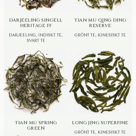
DARJEELING SINGELL
TIAN MU QING DING
HERITAGE FF
RESERVE
DARJEELING, INDISKT TE,
GRÖNT TE, KINESISKT TE
SVART TE
TIAN MU SPRING
LONG JING SUPERFINE
GREEN
GRÖNT TE, KINESISKT TE