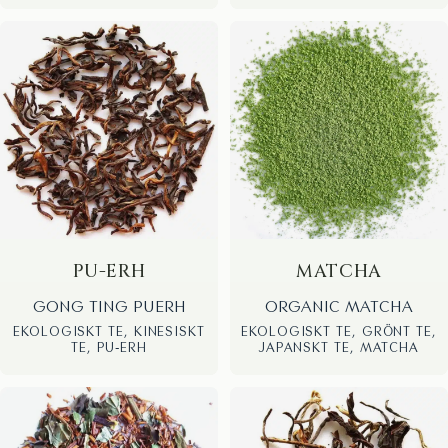
PU-ERH
MATCHA
GONG TING PUERH
ORGANIC MATCHA
EKOLOGISKT TE, KINESISKT
EKOLOGISKT TE, GRÖNT TE,
TE, PU-ERH
JAPANSKT TE, MATCHA