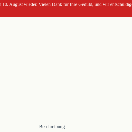
 10. August wieder. Vielen Dank für Ihre Geduld, und wir entschuldig
Beschreibung