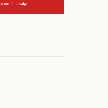
en uns für etwaige