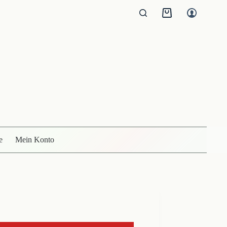
Warenkorb
e
Mein Konto