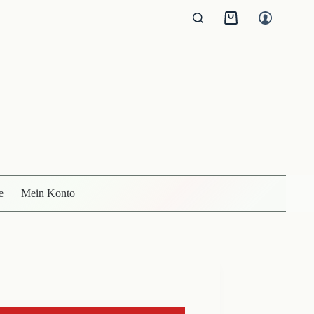
Warenkorb
e
Mein Konto