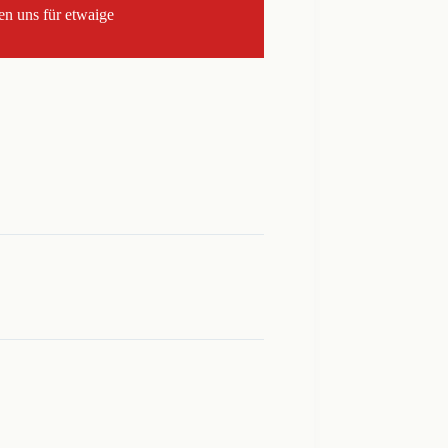
en uns für etwaige