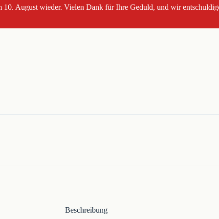
 10. August wieder. Vielen Dank für Ihre Geduld, und wir entschuldig
Beschreibung