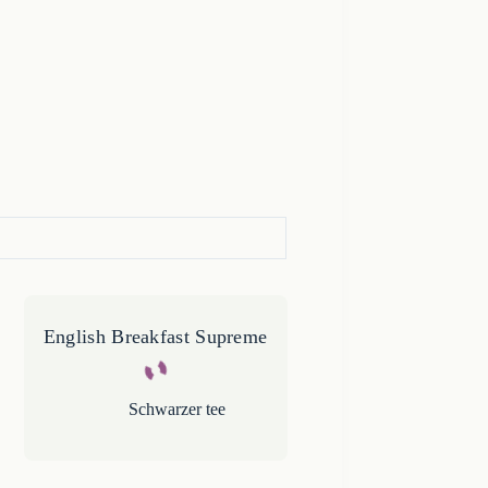
English Breakfast Supreme
Schwarzer tee