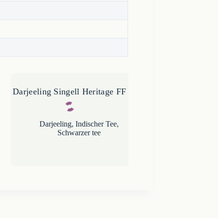
Darjeeling Singell Heritage FF
Darjeeling
,
Indischer Tee
,
Schwarzer tee