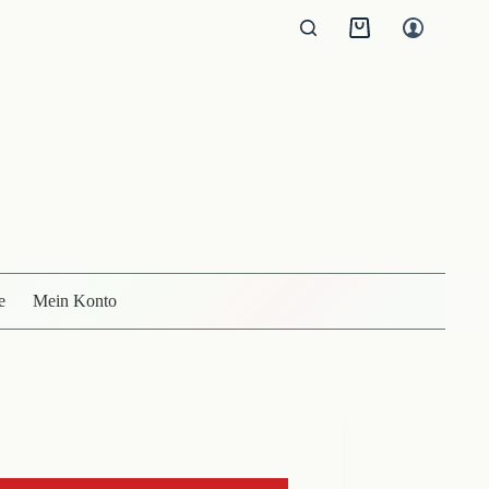
Warenkorb
e
Mein Konto