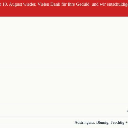
 10. August wieder. Vielen Dank für Ihre Geduld, und wir entschuldig
Adstringenz, Blumig, Fruchtig +