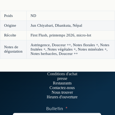
Poids
ND
Origine
Jun Chiyabari, Dhankuta, Népal
Récolte
First Flush, printemps 2026, micro-lot
Astringence, Douceur ++, Notes florales +, Notes
Notes de
fruitées +, Notes végétales +, Notes minérales +,
dégustation
Notes herbacées, Douceur ++
Conditions d'achat
presse
Restaurants
Contactez-nous
Nous trouver
Heures d'ouverture
Bulletin