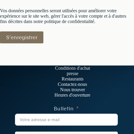
Vos données personnelles seront utilisées pour améliorer votre
expérience sur le site web, gérer l'accès à votre compte et à d'autres
fins décrites dans notre
politique de confidentialité
.
S’enregistrer
Conditions d'achat
presse
Restaurants
Contactez-nous
Nous trouver
Heures d'ouverture
Bulletin