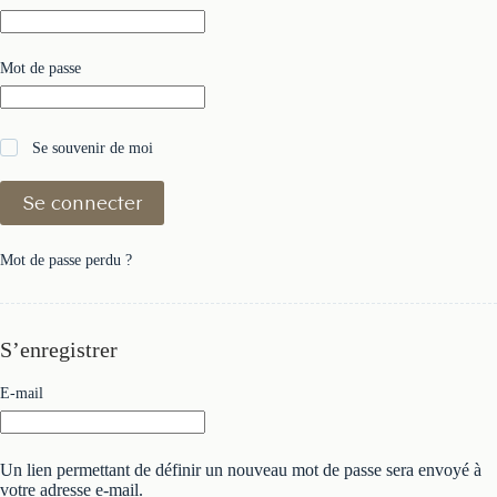
Obligatoire
Mot de passe
Se souvenir de moi
Se connecter
Mot de passe perdu ?
S’enregistrer
Obligatoire
E-mail
Un lien permettant de définir un nouveau mot de passe sera envoyé à
votre adresse e-mail.