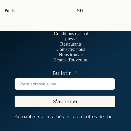
Poids
ND
Conditions d'achat
presse
Restaurants
Contactez-nous
Nous trouver
Heures d'ouverture
Bulletin
S'abonner
Actualités sur les thés et les récoltes de thé.