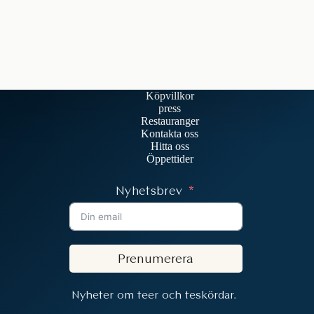
Köpvillkor
press
Restauranger
Kontakta oss
Hitta oss
Öppettider
Nyhetsbrev
Prenumerera
Nyheter om teer och teskördar.