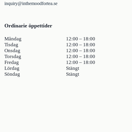
inquiry@inthemoodfortea.se
Ordinarie öppettider
Måndag
12:00 – 18:00
Tisdag
12:00 – 18:00
Onsdag
12:00 – 18:00
Torsdag
12:00 – 18:00
Fredag
12:00 – 18:00
Lördag
Stängt
Söndag
Stängt