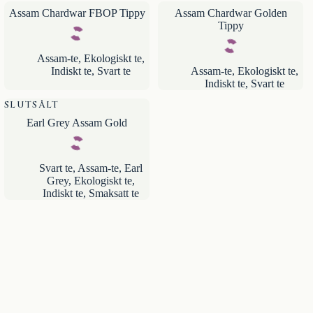
Assam Chardwar FBOP Tippy
Assam Chardwar Golden
Tippy
Assam-te
,
Ekologiskt te
,
Indiskt te
,
Svart te
Assam-te
,
Ekologiskt te
,
Indiskt te
,
Svart te
SLUTSÅLT
Earl Grey Assam Gold
Svart te
,
Assam-te
,
Earl
Grey
,
Ekologiskt te
,
Indiskt te
,
Smaksatt te